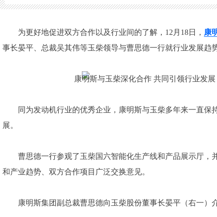
为更好地促进双方合作以及行业间的了解，12月18日，
康
事长晏平、总裁吴其伟等玉柴领导与曹思德一行就行业发展趋
同为发动机行业的优秀企业，康明斯与玉柴多年来一直保
展。
曹思德一行参观了玉柴国六智能化生产线和产品展示厅，
和产业趋势、双方合作项目广泛交换意见。
康明斯集团副总裁曹思德向玉柴股份董事长晏平（右一）