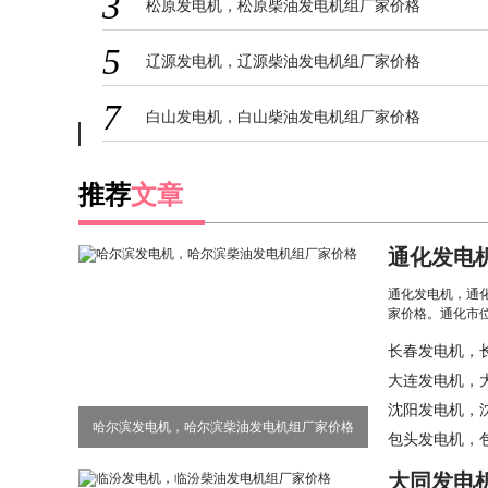
3
松原发电机，松原柴油发电机组厂家价格
5
辽源发电机，辽源柴油发电机组厂家价格
7
白山发电机，白山柴油发电机组厂家价格
推荐
文章
通化发电
组厂家价
通化发电机，通
家价格。通化市位于吉
长春发电机，
大连发电机，
沈阳发电机，
哈尔滨发电机，哈尔滨柴油发电机组厂家价格
包头发电机，
大同发电