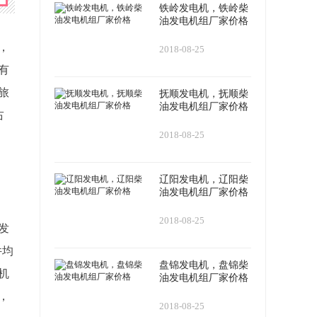
铁岭发电机，铁岭柴
油发电机组厂家价格
，
2018-08-25
有
旅
抚顺发电机，抚顺柴
油发电机组厂家价格
占
2018-08-25
辽阳发电机，辽阳柴
油发电机组厂家价格
2018-08-25
发
件均
盘锦发电机，盘锦柴
机
油发电机组厂家价格
，
2018-08-25