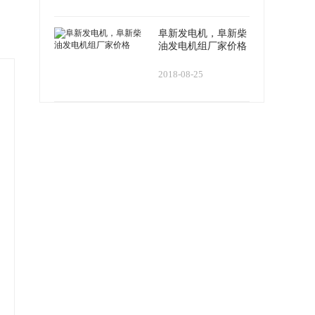
阜新发电机，阜新柴
油发电机组厂家价格
2018-08-25