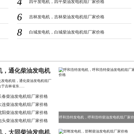
4
四平发电机，四平柴油发电机组厂家价格
6
吉林发电机，吉林柴油发电机组厂家价格
8
白城发电机，白城柴油发电机组厂家价格
机，通化柴油发电机
格
化发电机组，通化柴油发电机组厂
林省东......
长春柴油发电机组厂家价格
大连柴油发电机组厂家价格
沈阳柴油发电机组厂家价格
呼和浩特发电机，呼和浩特柴油发电机组厂家
包头柴油发电机组厂家价格
机，大同柴油发电机