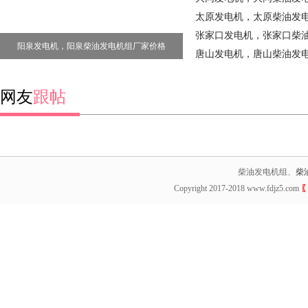
太原发电机，太原柴油发
张家口发电机，张家口柴
阳泉发电机，阳泉柴油发电机组厂家价格
格
唐山发电机，唐山柴油发
网友
跟帖
柴油发电机组、
柴
Copyright 2017-2018 www.fdjz5.com