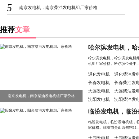
5
南京发电机，南京柴油发电机组厂家价格
推荐
文章
哈尔滨发电机，哈
电机组厂家价格
哈尔滨发电机，哈尔滨发电机
机组厂家价格。哈尔滨位处中....
通化发电机，通化柴油发
长春发电机，长春柴油发
大连发电机，大连柴油发
南京发电机，南京柴油发电机组厂家价格
沈阳发电机，沈阳柴油发
临汾发电机，临汾
组厂家价格
临汾发电机，临汾发电机组，
家价格。临汾市是山西省辖11....
大同发电机，大同柴油发