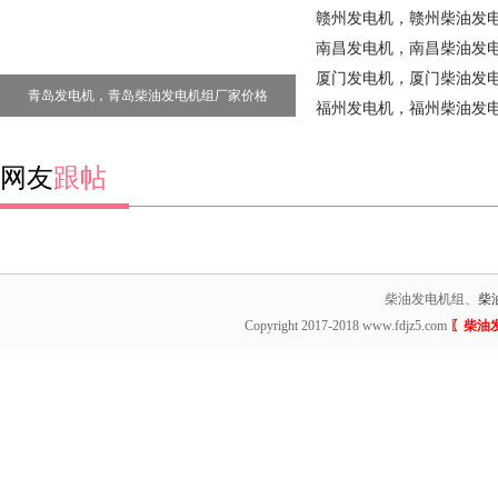
赣州发电机，赣州柴油发
南昌发电机，南昌柴油发
厦门发电机，厦门柴油发
青岛发电机，青岛柴油发电机组厂家价格
福州发电机，福州柴油发
网友
跟帖
柴油发电机组、
柴
Copyright 2017-2018 www.fdjz5.com
〖柴油