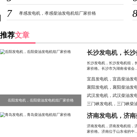
7
孝感发电机，孝感柴油发电机组厂家价格
推荐
文章
长沙发电机，长沙
组厂家价格
长沙发电机，长沙发电机组，
家价格。长沙市为湖南省省会....
宜昌发电机，宜昌柴油发
襄阳发电机，襄阳柴油发
武汉发电机，武汉柴油发
岳阳发电机，岳阳柴油发电机组厂家价格
三门峡发电机，三门峡柴
格
济南发电机，济南
组厂家价格
济南发电机，济南发电机组，
家价格。济南位于山东省的中....