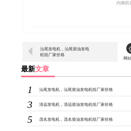
内燃机
凑、起
点。“
动钻机
环境中
汕尾发电机，汕尾柴油发电
机组厂家价格
网
最新
文章
1
汕尾发电机，汕尾柴油发电机组厂家价格
3
清远发电机，清远柴油发电机组厂家价格
5
茂名发电机，茂名柴油发电机组厂家价格