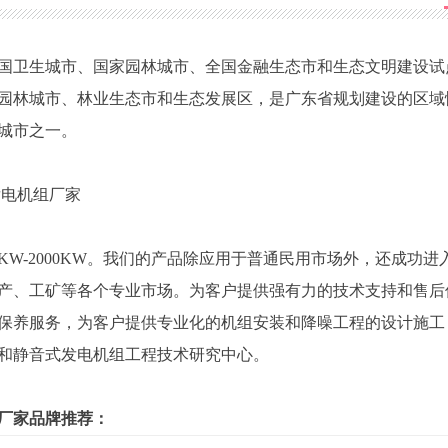
国卫生城市、国家园林城市、全国金融生态市和生态文明建设试
园林城市、林业生态市和生态发展区，是广东省规划建设的区域
城市之一。
W-2000KW。我们的产品除应用于普通民用市场外，还成功进
产、工矿等各个专业市场。为客户提供强有力的技术支持和售后
保养服务，为客户提供专业化的机组安装和降噪工程的设计施工
和静音式发电机组工程技术研究中心。
厂家品牌推荐：