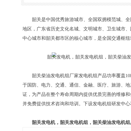
都市区的核心城市，是全国交通枢纽城市之一。
韶关是中国优秀旅游城市、全国双拥模范城、全
地区，广东省历史文化名城、文明城市、卫生城市、
中心城市和韶关都市区的核心城市，是全国交通枢纽
韶关柴油发电机组厂家发电机组产品功率覆盖10K
于国防、电力、交通、通信、金融、医疗、旅游、地
证，为产品在整个寿命周期内提供优质完善的维修和
并免费提供技术咨询和培训。下设发电机组研发中心
韶关发电机，韶关发电机组，韶关柴油发电机组