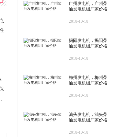
广州发电机，广州柴
油发电机组厂家价格
点
2018-10-18
性
揭阳发电机，揭阳柴
油发电机组厂家价格
2018-10-18
梅州发电机，梅州柴
入
油发电机组厂家价格
保
2018-10-18
，
汕头发电机，汕头柴
油发电机组厂家价格
2018-10-18