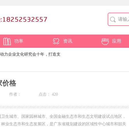
功率
资讯
应用
动力企业文化研究会十年，打造支
0-2030战略
家价格
作者：
点击：
420
国卫生城市、国家园林城市、全国金融生态市和生态文明建设试点地区，
、林业生态市和生态发展区，是广东省规划建设的区域性中心城市和韶关