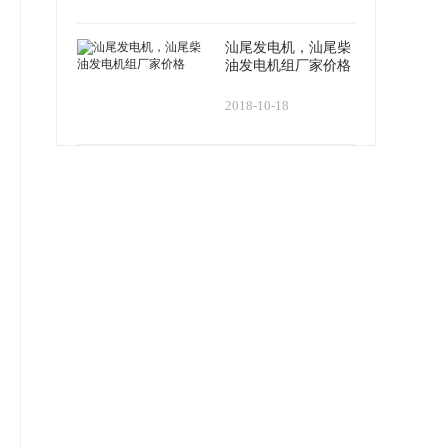
汕尾发电机，汕尾柴
油发电机组厂家价格
2018-10-18