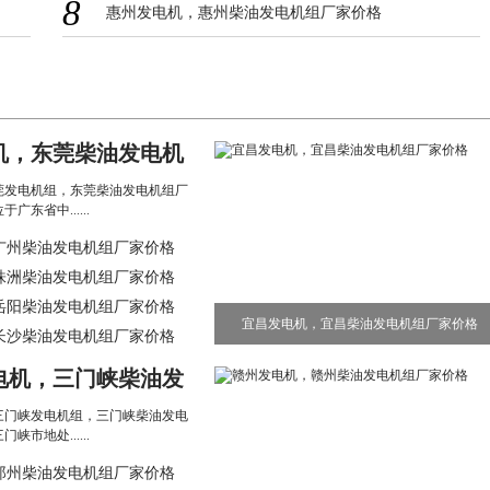
8
惠州发电机，惠州柴油发电机组厂家价格
机，东莞柴油发电机
格
莞发电机组，东莞柴油发电机组厂
东省中......
广州柴油发电机组厂家价格
株洲柴油发电机组厂家价格
岳阳柴油发电机组厂家价格
宜昌发电机，宜昌柴油发电机组厂家价格
长沙柴油发电机组厂家价格
电机，三门峡柴油发
家价格
三门峡发电机组，三门峡柴油发电
市地处......
郑州柴油发电机组厂家价格