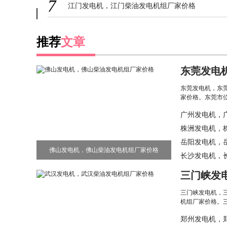
7
江门发电机，江门柴油发电机组厂家价格
推荐
文章
东莞发电
组厂家价
东莞发电机，东
家价格。东莞市位于广
广州发电机，
株洲发电机，
岳阳发电机，
佛山发电机，佛山柴油发电机组厂家价格
长沙发电机，
三门峡发
电机组厂
三门峡发电机，
机组厂家价格。三门峡
郑州发电机，