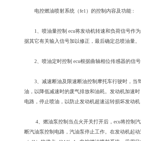
电控燃油喷射系统（fe1）的控制内容及功能 :
1、喷油量控制 ecu将发动机转速和负荷信号
据其它有关输入信号加以修正，最后确定总喷油量。
2、喷油定时控制 ecu根据曲轴相位传感器的
3、减速断油及限速断油控制摩托车行驶时，当驾
油，以降低减速时的废气排放和油耗。发动机加速时
电路，停止喷油，以防止发动机超速运转损坏发动机
4、燃油泵控制当点火开关打开后，ecu将控制汽
断汽油泵控制电路，汽油泵停止工作。在发动机起动过